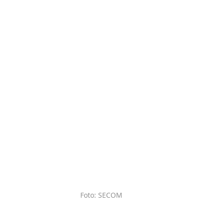
Foto: SECOM