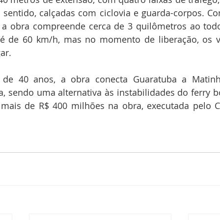
sentido, calçadas com ciclovia e guarda-corpos. Co
 a obra compreende cerca de 3 quilômetros ao todo.
é de 60 km/h, mas no momento de liberação, os v
ar.
 de 40 anos, a obra conecta Guaratuba a Matinh
ia, sendo uma alternativa às instabilidades do ferry b
 mais de R$ 400 milhões na obra, executada pelo C