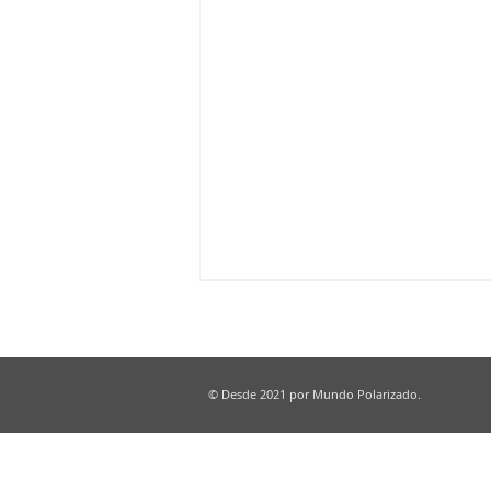
© Desde 2021 por Mundo Polarizado.