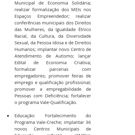
Municipal de Economia Solidária; 
realizar formalização dos MEIs nos 
Espaços Empreendedor; realizar 
conferências municipais dos Direitos 
das Mulheres, da Igualdade Étnico 
Racial, da Cultura, da Diversidade 
Sexual, da Pessoa Idosa e de Direitos 
Humanos; implantar novo Centro de 
Atendimento de Autismo; lançar 
Edital de Economia Criativa; 
formalizar parcerias com 
empregadores; promover feiras de 
emprego e qualificação profissional; 
promover a empregabilidade de 
Pessoas com Deficiência; fortalecer 
o programa Vale-Qualificação.
Educação: Fortalecimento do 
Programa Vale-Creche; implantar 36 
novos Centros Municipais de 