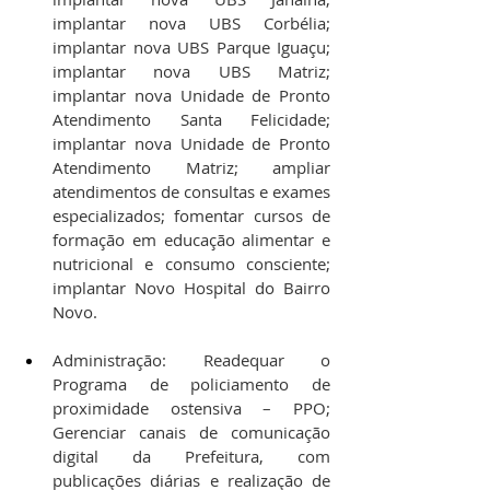
implantar nova UBS Corbélia; 
implantar nova UBS Parque Iguaçu; 
implantar nova UBS Matriz; 
implantar nova Unidade de Pronto 
Atendimento Santa Felicidade; 
implantar nova Unidade de Pronto 
Atendimento Matriz; ampliar 
atendimentos de consultas e exames 
especializados; fomentar cursos de 
formação em educação alimentar e 
nutricional e consumo consciente; 
implantar Novo Hospital do Bairro 
Novo.
Administração: Readequar o 
Programa de policiamento de 
proximidade ostensiva – PPO; 
Gerenciar canais de comunicação 
digital da Prefeitura, com 
publicações diárias e realização de 