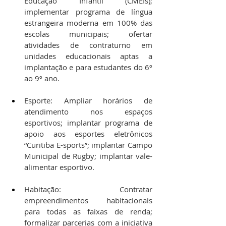
Educação Infantil (CMEIs); 
implementar programa de língua 
estrangeira moderna em 100% das 
escolas municipais; ofertar 
atividades de contraturno em 
unidades educacionais aptas a 
implantação e para estudantes do 6º 
ao 9º ano.
Esporte: Ampliar horários de 
atendimento nos espaços 
esportivos; implantar programa de 
apoio aos esportes eletrônicos 
“Curitiba E-sports”; implantar Campo 
Municipal de Rugby; implantar vale-
alimentar esportivo.
Habitação: Contratar 
empreendimentos habitacionais 
para todas as faixas de renda; 
formalizar parcerias com a iniciativa 