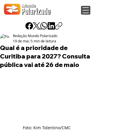
Redação Mundo Polarizado
19 de mai.
5 min de leitura
Qual é a prioridade de
Curitiba para 2027? Consulta
pública vai até 26 de maio
Foto: Kim Tolentino/CMC