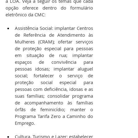
à LOA. Veja a seguir os temas que cada 
opção oferece dentro do formulário 
eletrônico da CMC:
Assistência Social: implantar Centros 
de Referência de Atendimento às 
Mulheres (CRAM); ofertar serviços 
de proteção especial para pessoas 
em situação de rua; implantar 
espaços de convivência para 
pessoas idosas; implantar aluguel 
social; fortalecer o serviço de 
proteção social especial para 
pessoas com deficiência, idosas e as 
suas famílias; consolidar programa 
de acompanhamento às famílias 
órfãs de feminicídio; manter o 
Programa Tarifa Zero a Caminho do 
Emprego.
Cultura, Turismo e Lazer: estabelecer 