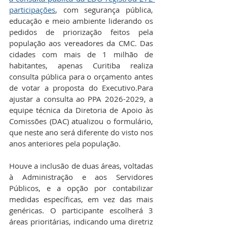
participações
, com segurança pública, 
educação e meio ambiente liderando os 
pedidos de priorização feitos pela 
população aos vereadores da CMC. Das 
cidades com mais de 1 milhão de 
habitantes, apenas Curitiba realiza 
consulta pública para o orçamento antes 
de votar a proposta do Executivo.Para 
ajustar a consulta ao PPA 2026-2029, a 
equipe técnica da Diretoria de Apoio às 
Comissões (DAC) atualizou o formulário, 
que neste ano será diferente do visto nos 
anos anteriores pela população. 
Houve a inclusão de duas áreas, voltadas 
à Administração e aos Servidores 
Públicos, e a opção por contabilizar 
medidas específicas, em vez das mais 
genéricas. O participante escolherá 3 
áreas prioritárias, indicando uma diretriz 