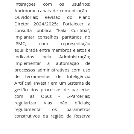
interações com os usuários; 
Aprimorar canais de comunicação - 
Ouvidorias; Revisão do Plano 
Diretor 2024/2025; Fortalecer a 
consulta pública "Fala Curitiba"; 
Implantar conselhos paritários no 
IPMC, com representação 
equilibrada entre membros eleitos e 
indicados pela Administração; 
Implementar a automação de 
processos administrativos com uso 
de ferramentas de Inteligência 
Artificial; investir em um Sistema de 
gestão dos processos de parcerias 
com as OSCs - E-Parcerias; 
regularizar vias não oficiais; 
regulamentar os parâmetros 
construtivos da região da Reserva 
Hídrica do Futuro.