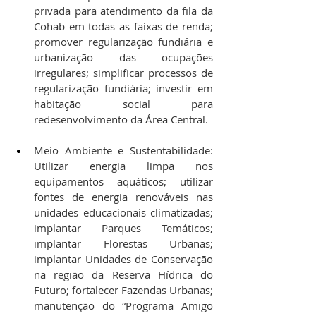
privada para atendimento da fila da 
Cohab em todas as faixas de renda; 
promover regularização fundiária e 
urbanização das ocupações 
irregulares; simplificar processos de 
regularização fundiária; investir em 
habitação social para 
redesenvolvimento da Área Central.
Meio Ambiente e Sustentabilidade: 
Utilizar energia limpa nos 
equipamentos aquáticos; utilizar 
fontes de energia renováveis nas 
unidades educacionais climatizadas; 
implantar Parques Temáticos; 
implantar Florestas Urbanas; 
implantar Unidades de Conservação 
na região da Reserva Hídrica do 
Futuro; fortalecer Fazendas Urbanas; 
manutenção do “Programa Amigo 