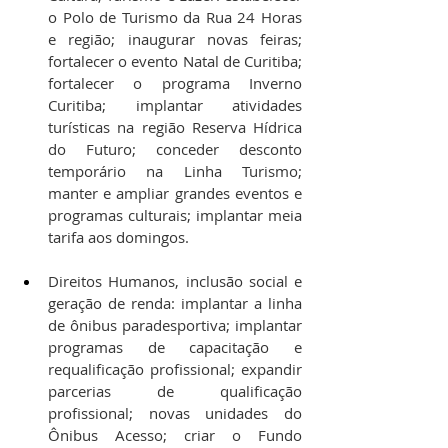
o Polo de Turismo da Rua 24 Horas 
e região; inaugurar novas feiras; 
fortalecer o evento Natal de Curitiba; 
fortalecer o programa Inverno 
Curitiba; implantar atividades 
turísticas na região Reserva Hídrica 
do Futuro; conceder desconto 
temporário na Linha Turismo; 
manter e ampliar grandes eventos e 
programas culturais; implantar meia 
tarifa aos domingos.
Direitos Humanos, inclusão social e 
geração de renda: implantar a linha 
de ônibus paradesportiva; implantar 
programas de capacitação e 
requalificação profissional; expandir 
parcerias de qualificação 
profissional; novas unidades do 
Ônibus Acesso; criar o Fundo 