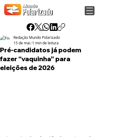
Redação Mundo Polarizado
15 de mai.
1 min de leitura
Pré-candidatos já podem
fazer “vaquinha” para
eleições de 2026