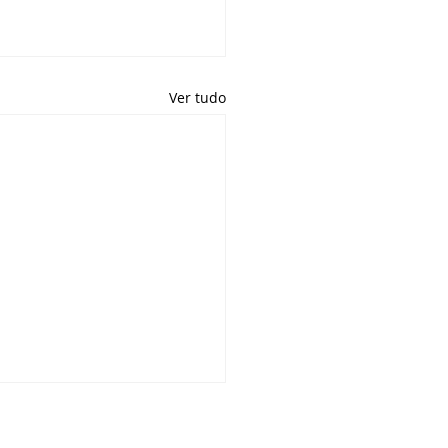
Ver tudo