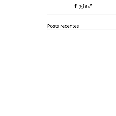
Posts recentes