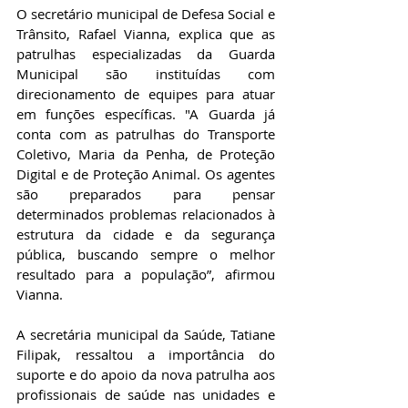
O secretário municipal de Defesa Social e 
Trânsito, Rafael Vianna, explica que as 
patrulhas especializadas da Guarda 
Municipal são instituídas com 
direcionamento de equipes para atuar 
em funções específicas. "A Guarda já 
conta com as patrulhas do Transporte 
Coletivo, Maria da Penha, de Proteção 
Digital e de Proteção Animal. Os agentes 
são preparados para pensar 
determinados problemas relacionados à 
estrutura da cidade e da segurança 
pública, buscando sempre o melhor 
resultado para a população”, afirmou 
Vianna.
A secretária municipal da Saúde, Tatiane 
Filipak, ressaltou a importância do 
suporte e do apoio da nova patrulha aos 
profissionais de saúde nas unidades e 