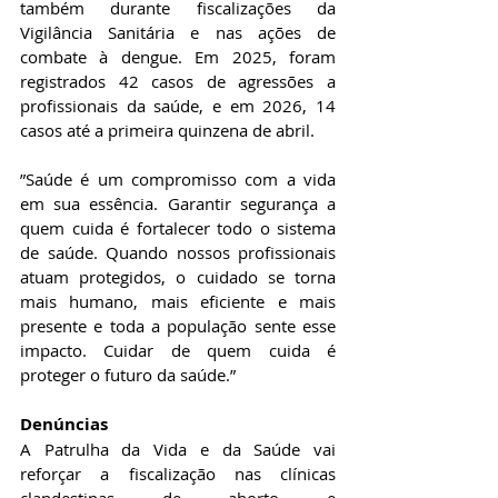
também durante fiscalizações da 
Vigilância Sanitária e nas ações de 
combate à dengue. Em 2025, foram 
registrados 42 casos de agressões a 
profissionais da saúde, e em 2026, 14 
casos até a primeira quinzena de abril. 
”Saúde é um compromisso com a vida 
em sua essência. Garantir segurança a 
quem cuida é fortalecer todo o sistema 
de saúde. Quando nossos profissionais 
atuam protegidos, o cuidado se torna 
mais humano, mais eficiente e mais 
presente e toda a população sente esse 
impacto. Cuidar de quem cuida é 
proteger o futuro da saúde.”
Denúncias 
A Patrulha da Vida e da Saúde vai 
reforçar a fiscalização nas clínicas 