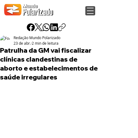
Redação Mundo Polarizado
23 de abr.
2 min de leitura
Patrulha da GM vai fiscalizar
clínicas clandestinas de
aborto e estabelecimentos de
saúde irregulares