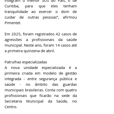
integram o melhor SUS do País, o de 
Curitiba, para que eles tenham 
tranquilidade ao exercer o dom de 
cuidar de outras pessoas”, afirmou 
Pimentel. 
Em 2025, foram registrados 42 casos de 
agressões a profissionais da saúde 
municipal. Neste ano, foram 14 casos até 
a primeira quinzena de abril.
Patrulhas especializadas
A nova unidade especializada é a 
primeira criada em modelo de gestão 
integrada - entre segurança pública e 
saúde - no âmbito das guardas 
municipais brasileiras. Conta com quatro 
profissionais que ficarão na sede da 
Secretaria Municipal da Saúde, no 
Centro.