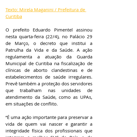
Texto: Mirela Maganini / Prefeitura de 
Curitiba
O prefeito Eduardo Pimentel assinou 
nesta quarta-feira (22/4), no Palácio 29 
de Março, o decreto que institui a 
Patrulha da Vida e da Saúde. A ação 
regulamenta a atuação da Guarda 
Municipal de Curitiba na fiscalização de 
clínicas de aborto clandestinas e de 
estabelecimentos de saúde irregulares. 
Prevê também a proteção dos servidores 
que trabalham nas unidades de 
atendimento da Saúde, como as UPAs, 
em situações de conflito.
“É uma ação importante para preservar a 
vida de quem vai nascer e garantir a 
integridade física dos profissionais que 