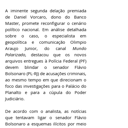
A iminente segunda delação premiada 
de Daniel Vorcaro, dono do Banco 
Master, promete reconfigurar o cenário 
político nacional. Em análise detalhada 
sobre o caso, o especialista em 
geopolítica e comunicação Olimpio 
Araujo Junior, do canal 
Mundo 
Polarizado
, destacou que os novos 
arquivos entregues à Polícia Federal (PF) 
devem blindar o senador Flávio 
Bolsonaro (PL-RJ) de acusações criminais, 
ao mesmo tempo em que direcionam o 
foco das investigações para o Palácio do 
Planalto e para a cúpula do Poder 
Judiciário.
De acordo com o analista, as notícias 
que tentavam ligar o senador Flávio 
Bolsonaro a esquemas ilícitos por meio 