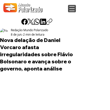
Redação Mundo Polarizado
8 de jun.
2 min de leitura
Nova delação de Daniel
Vorcaro afasta
irregularidades sobre Flávio
Bolsonaro e avança sobre o
governo, aponta análise