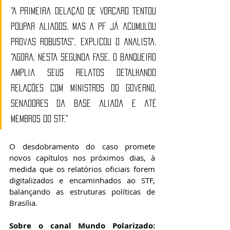
"A primeira delação de Vorcaro tentou 
poupar aliados, mas a PF já acumulou 
provas robustas", explicou o analista. 
"Agora, nesta segunda fase, o banqueiro 
amplia seus relatos detalhando 
relações com ministros do governo, 
senadores da base aliada e até 
membros do STF."
O desdobramento do caso promete 
novos capítulos nos próximos dias, à 
medida que os relatórios oficiais forem 
digitalizados e encaminhados ao STF, 
balançando as estruturas políticas de 
Brasília.
Sobre o canal Mundo Polarizado: