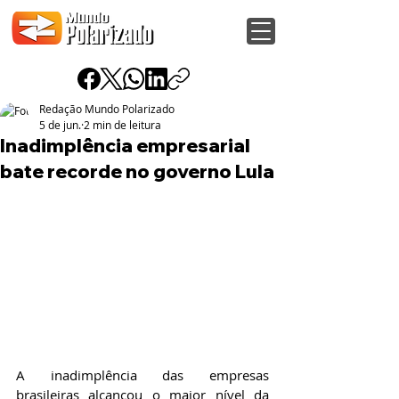
Redação Mundo Polarizado
5 de jun.
2 min de leitura
Inadimplência empresarial
bate recorde no governo Lula
A inadimplência das empresas 
brasileiras alcançou o maior nível da 