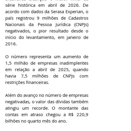
série histórica em abril de 2026. De 
acordo com dados da Serasa Experian, o 
país registrou 9 milhões de Cadastros 
Nacionais da Pessoa Jurídica (CNPJs) 
negativados, o pior resultado desde o 
início do levantamento, em janeiro de 
2016.
O número representa um aumento de 
1,5 milhão de empresas inadimplentes 
em relação a abril de 2025, quando 
havia 7,5 milhões de CNPJs com 
restrições financeiras.
Além do avanço no número de empresas 
negativadas, o valor das dívidas também 
atingiu um recorde. O montante das 
contas em atraso chegou a R$ 220,9 
bilhões no quarto mês do ano.