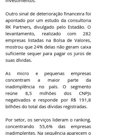
investimentos.
Outro sinal de deterioração financeira foi 
apontado por um estudo da consultoria 
RK Partners, divulgado pelo Estadão. O 
levantamento, realizado com 282 
empresas listadas na Bolsa de Valores, 
mostrou que 24% delas não geram caixa 
suficiente sequer para pagar os juros de 
suas dívidas.
As micro e pequenas empresas 
concentram a maior parte da 
inadimplência no país. O segmento 
reúne 8,5 milhões dos CNPJs 
negativados e responde por R$ 191,8 
bilhões do total das dívidas registradas.
Por setor, os serviços lideram o ranking, 
concentrando 55,6% das empresas 
inadimplentes. Na sequência aparecem o 