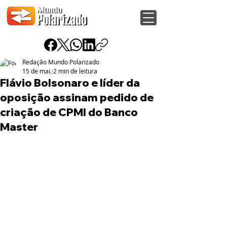
Redação Mundo Polarizado
15 de mai.
2 min de leitura
Flávio Bolsonaro e líder da
oposição assinam pedido de
criação de CPMI do Banco
Master