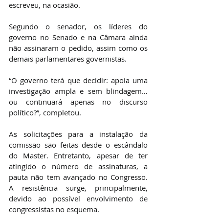
escreveu, na ocasião.
Segundo o senador, os líderes do 
governo no Senado e na Câmara ainda 
não assinaram o pedido, assim como os 
demais parlamentares governistas.
“O governo terá que decidir: apoia uma 
investigação ampla e sem blindagem… 
ou continuará apenas no discurso 
político?”, completou.
As solicitações para a instalação da 
comissão são feitas desde o escândalo 
do Master. Entretanto, apesar de ter 
atingido o número de assinaturas, a 
pauta não tem avançado no Congresso. 
A resistência surge, principalmente, 
devido ao possível envolvimento de 
congressistas no esquema.