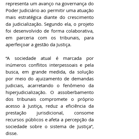
representa um avanço na governança do 
Poder Judiciário ao permitir uma atuação 
mais estratégica diante do crescimento 
da judicialização. Segundo ela, o projeto 
foi desenvolvido de forma colaborativa, 
em parceria com os tribunais, para 
aperfeiçoar a gestão da Justiça. 
“A sociedade atual é marcada por 
inúmeros conflitos interpessoais e pela 
busca, em grande medida, da solução 
por meio do ajuizamento de demandas 
judiciais, acarretando o fenômeno da 
hiperjudicialização. O assoberbamento 
dos tribunais compromete o próprio 
acesso à Justiça, reduz a eficiência da 
prestação jurisdicional, consome 
recursos públicos e afeta a percepção da 
sociedade sobre o sistema de Justiça”, 
disse. 