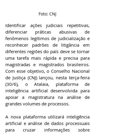
Foto: CNJ
Identificar ações judiciais repetitivas, 
diferenciar práticas abusivas de 
fenômenos legítimos de judicialização e 
reconhecer padrões de litigância em 
diferentes regiões do país deve se tornar 
uma tarefa mais rápida e precisa para 
magistradas e magistrados brasileiros. 
Com esse objetivo, o Conselho Nacional 
de Justiça (CNJ) lançou, nesta terça-feira 
(30/6), o Atalaia, plataforma de 
inteligência artificial desenvolvida para 
apoiar a magistratura na análise de 
grandes volumes de processos. 
A nova plataforma utilizará inteligência 
artificial e análise de dados processuais 
para cruzar informações sobre 