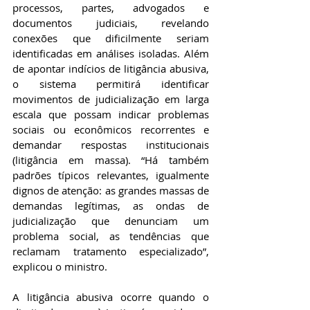
processos, partes, advogados e 
documentos judiciais, revelando 
conexões que dificilmente seriam 
identificadas em análises isoladas. Além 
de apontar indícios de litigância abusiva, 
o sistema permitirá identificar 
movimentos de judicialização em larga 
escala que possam indicar problemas 
sociais ou econômicos recorrentes e 
demandar respostas institucionais 
(litigância em massa). “Há também 
padrões típicos relevantes, igualmente 
dignos de atenção: as grandes massas de 
demandas legítimas, as ondas de 
judicialização que denunciam um 
problema social, as tendências que 
reclamam tratamento especializado”, 
explicou o ministro.
A litigância abusiva ocorre quando o 