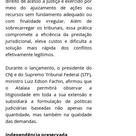
direito de acesso à Justiça é exercido por 
meio do ajuizamento de ações ou 
recursos sem fundamento adequado ou 
com finalidade irregular. Além de 
sobrecarregar os tribunais, essa prática 
compromete a eficiência da prestação 
jurisdicional, eleva custos e dificulta a 
solução mais rápida dos conflitos 
efetivamente legítimos. 
Durante o lançamento, o presidente do 
CNJ e do Supremo Tribunal Federal (STF), 
ministro Luiz Edson Fachin, afirmou que 
o Atalaia permitirá observar a 
litigiosidade em toda a sua extensão e 
subsidiará a formulação de políticas 
judiciárias baseadas não apenas na 
quantidade, mas também na qualidade 
das demandas. 
Independência preservada 