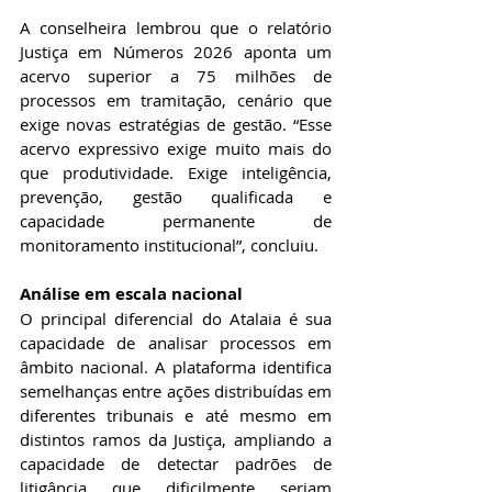
A conselheira lembrou que o relatório 
Justiça em Números 2026 aponta um 
acervo superior a 75 milhões de 
processos em tramitação, cenário que 
exige novas estratégias de gestão. “Esse 
acervo expressivo exige muito mais do 
que produtividade. Exige inteligência, 
prevenção, gestão qualificada e 
capacidade permanente de 
monitoramento institucional”, concluiu.  
Análise em escala nacional 
O principal diferencial do Atalaia é sua 
capacidade de analisar processos em 
âmbito nacional. A plataforma identifica 
semelhanças entre ações distribuídas em 
diferentes tribunais e até mesmo em 
distintos ramos da Justiça, ampliando a 
capacidade de detectar padrões de 
litigância que dificilmente seriam 