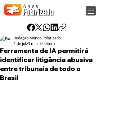
Redação Mundo Polarizado
1 de jul.
3 min de leitura
Ferramenta de IA permitirá
identificar litigância abusiva
entre tribunais de todo o
Brasil