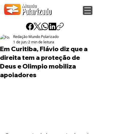
Redação Mundo Polarizado
1 de jun.
2 min de leitura
Em Curitiba, Flávio diz que a
direita tem a proteção de
Deus e Olimpio mobiliza
apoiadores