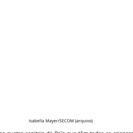
Isabella Mayer/SECOM (arquivo)