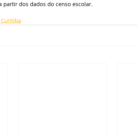
a partir dos dados do censo escolar.
 Curitiba