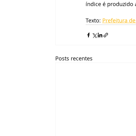
índice é produzido 
Texto: 
Prefeitura de
Posts recentes