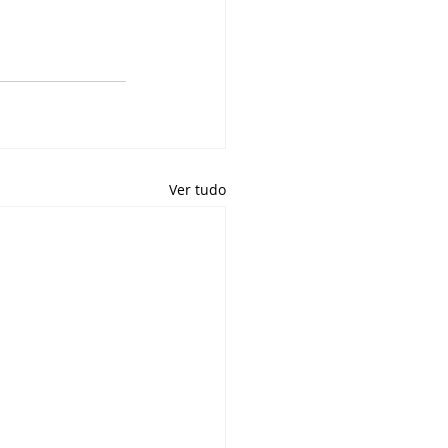
Ver tudo