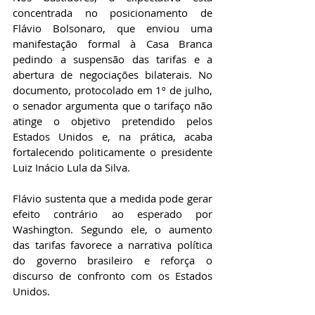
concentrada no posicionamento de 
Flávio Bolsonaro, que enviou uma 
manifestação formal à Casa Branca 
pedindo a suspensão das tarifas e a 
abertura de negociações bilaterais. No 
documento, protocolado em 1º de julho, 
o senador argumenta que o tarifaço não 
atinge o objetivo pretendido pelos 
Estados Unidos e, na prática, acaba 
fortalecendo politicamente o presidente 
Luiz Inácio Lula da Silva.
Flávio sustenta que a medida pode gerar 
efeito contrário ao esperado por 
Washington. Segundo ele, o aumento 
das tarifas favorece a narrativa política 
do governo brasileiro e reforça o 
discurso de confronto com os Estados 
Unidos.