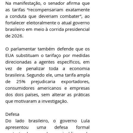
Na manifestação, o senador afirma que 
as tarifas “recompensariam exatamente 
a conduta que deveriam combater”, ao 
fortalecer eleitoralmente o atual governo 
brasileiro em meio à corrida presidencial 
de 2026.
O parlamentar também defende que os 
EUA substituam o tarifaço por medidas 
direcionadas a agentes específicos, em 
vez de penalizar toda a economia 
brasileira. Segundo ele, uma tarifa ampla 
de 25% prejudicaria exportadores, 
consumidores americanos e empresas 
dos dois países, sem alterar as práticas 
que motivaram a investigação.
Defesa
Do lado brasileiro, o governo Lula 
apresentou uma defesa formal 