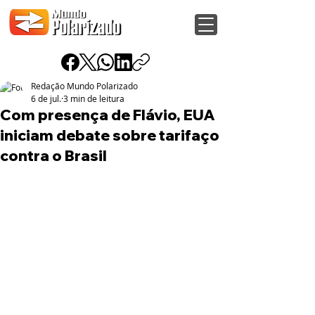
Redação Mundo Polarizado
6 de jul.
3 min de leitura
Com presença de Flávio, EUA
iniciam debate sobre tarifaço
contra o Brasil