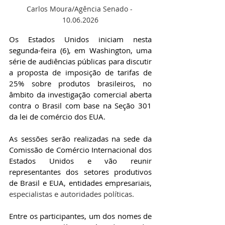
Carlos Moura/Agência Senado - 
10.06.2026
Os Estados Unidos iniciam nesta 
segunda-feira (6), em Washington, uma 
série de audiências públicas para discutir 
a proposta de imposição de tarifas de 
25% sobre produtos brasileiros, no 
âmbito da investigação comercial aberta 
contra o Brasil com base na Seção 301 
da lei de comércio dos EUA.
As sessões serão realizadas na sede da 
Comissão de Comércio Internacional dos 
Estados Unidos e vão reunir 
representantes dos setores produtivos 
de Brasil e EUA, entidades empresariais, 
especialistas e autoridades políticas.
Entre os participantes, um dos nomes de 