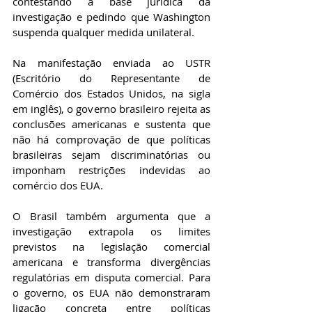
contestando a base jurídica da 
investigação e pedindo que Washington 
suspenda qualquer medida unilateral.
Na manifestação enviada ao USTR 
(Escritório do Representante de 
Comércio dos Estados Unidos, na sigla 
em inglês), o governo brasileiro rejeita as 
conclusões americanas e sustenta que 
não há comprovação de que políticas 
brasileiras sejam discriminatórias ou 
imponham restrições indevidas ao 
comércio dos EUA.
O Brasil também argumenta que a 
investigação extrapola os limites 
previstos na legislação comercial 
americana e transforma divergências 
regulatórias em disputa comercial. Para 
o governo, os EUA não demonstraram 
ligação concreta entre políticas 