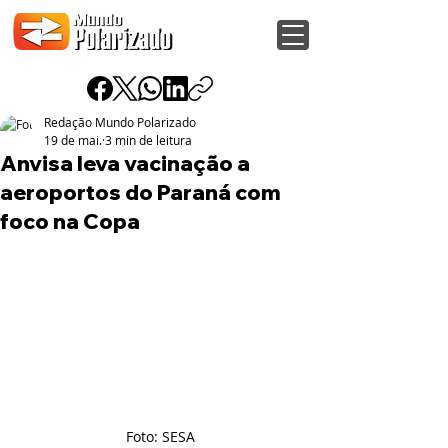
Redação Mundo Polarizado
19 de mai.
3 min de leitura
Anvisa leva vacinação a
aeroportos do Paraná com
foco na Copa
Foto: SESA