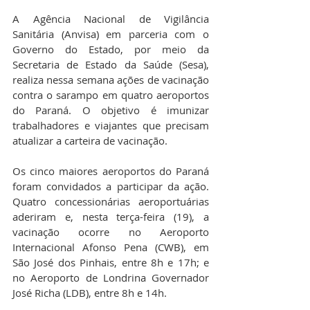
A Agência Nacional de Vigilância 
Sanitária (Anvisa) em parceria com o 
Governo do Estado, por meio da 
Secretaria de Estado da Saúde (Sesa),  
realiza nessa semana ações de vacinação 
contra o sarampo em quatro aeroportos 
do Paraná. O objetivo é imunizar 
trabalhadores e viajantes que precisam 
atualizar a carteira de vacinação.
Os cinco maiores aeroportos do Paraná 
foram convidados a participar da ação. 
Quatro concessionárias aeroportuárias 
aderiram e, nesta terça-feira (19), a 
vacinação ocorre no Aeroporto 
Internacional Afonso Pena (CWB), em 
São José dos Pinhais, entre 8h e 17h; e 
no Aeroporto de Londrina Governador 
José Richa (LDB), entre 8h e 14h.