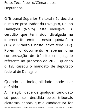
Foto: Zeca Ribeiro/Câmara dos 
Deputados
O Tribunal Superior Eleitoral não decidiu 
que o ex-procurador da Lava Jato, Deltan 
Dallagnol (Novo), está inelegível. A 
certidão que tem sido divulgada na 
internet foi emitida nesta quinta-feira 
(16) e viralizou nesta sexta-feira (17). 
Porém, o documento é apenas uma 
comprovação de trânsito em julgado 
referente ao processo de 2023, quando 
o TSE cassou o mandato de deputado 
federal de Dallagnol.
Quando a inelegibilidade pode ser 
definida
A inelegibilidade de qualquer candidato 
só pode ser decidida pelos tribunais 
eleitorais depois que a candidatura for 