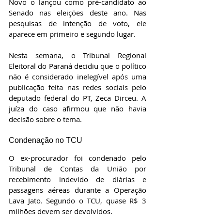
Novo o lançou como pré-candidato ao 
Senado nas eleições deste ano. Nas 
pesquisas de intenção de voto, ele 
aparece em primeiro e segundo lugar.
Nesta semana, o Tribunal Regional 
Eleitoral do Paraná decidiu que o político 
não é considerado inelegível após uma 
publicação feita nas redes sociais pelo 
deputado federal do PT, Zeca Dirceu. A 
juíza do caso afirmou que não havia 
decisão sobre o tema.
Condenação no TCU
O ex-procurador foi condenado pelo 
Tribunal de Contas da União por 
recebimento indevido de diárias e 
passagens aéreas durante a Operação 
Lava Jato. Segundo o TCU, quase R$ 3 
milhões devem ser devolvidos.