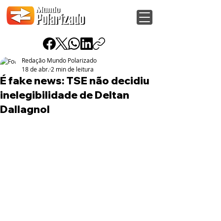
Redação Mundo Polarizado
18 de abr.
2 min de leitura
É fake news: TSE não decidiu
inelegibilidade de Deltan
Dallagnol