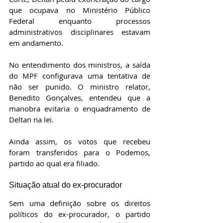
que ocupava no Ministério Público 
Federal enquanto processos 
administrativos disciplinares estavam 
em andamento.
No entendimento dos ministros, a saída 
do MPF configurava uma tentativa de 
não ser punido. O ministro relator, 
Benedito Gonçalves, entendeu que a 
manobra evitaria o enquadramento de 
Deltan na lei.
Ainda assim, os votos que recebeu 
foram transferidos para o Podemos, 
partido ao qual era filiado.
Situação atual do ex-procurador
Sem uma definição sobre os direitos 
políticos do ex-procurador, o partido 