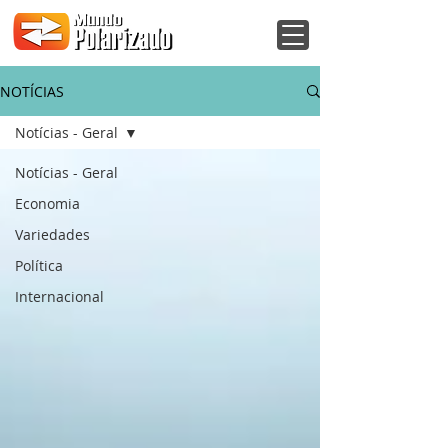
NOTÍCIAS
Notícias - Geral
Notícias - Geral
Economia
Variedades
Política
Internacional