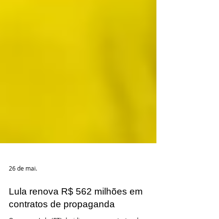
26 de mai.
Lula renova R$ 562 milhões em