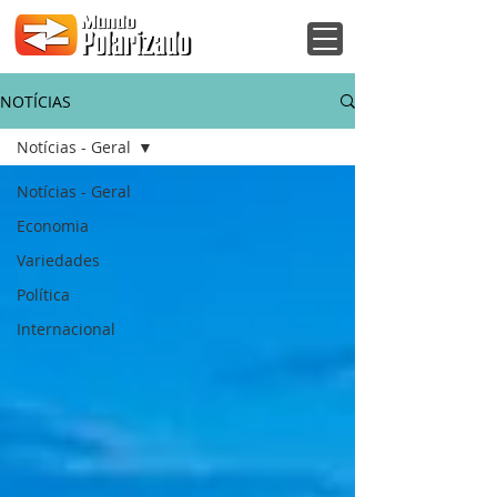
NOTÍCIAS
Notícias - Geral
Notícias - Geral
Economia
Variedades
Política
Internacional