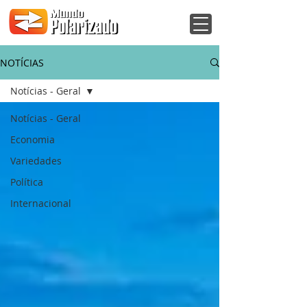
NOTÍCIAS
Notícias - Geral
Notícias - Geral
Economia
Variedades
Política
Internacional