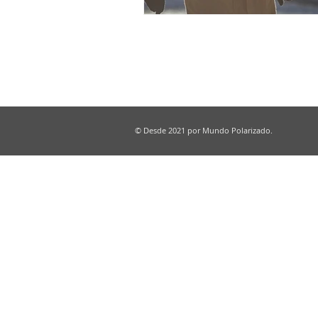
© Desde 2021 por Mundo Polarizado.