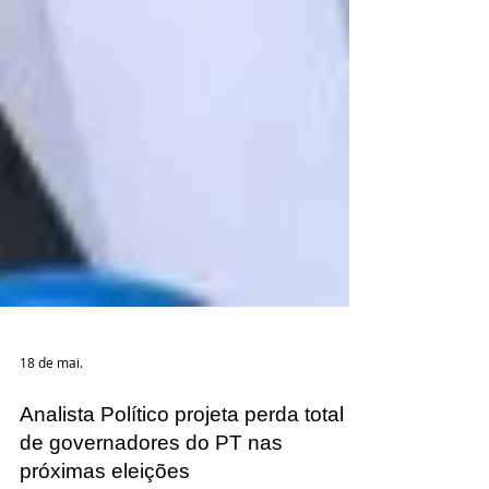
18 de mai.
Analista Político projeta perda total
de governadores do PT nas