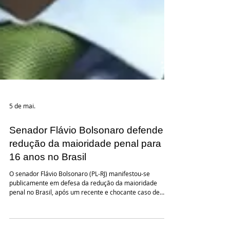
5 de mai.