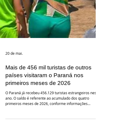
20 de mai.
Mais de 456 mil turistas de outros
países visitaram o Paraná nos
primeiros meses de 2026