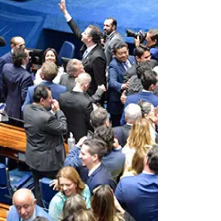
reeleição como deputado federal. Na publicação, o
dirigente ressaltou a importância de sua atuação
parlamentar e reafirmou o compromisso de seguir
representando os inter