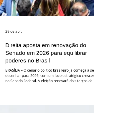
29 de abr.